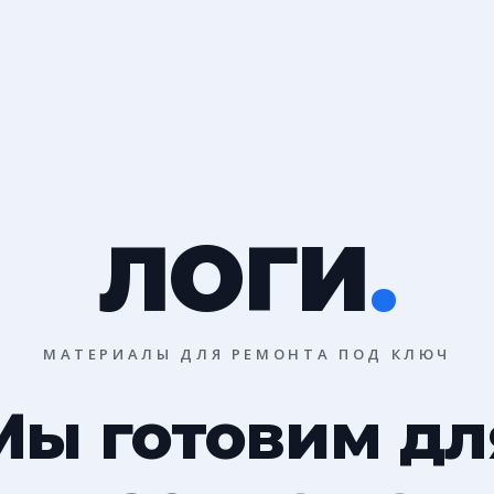
ЛОГИ
.
МАТЕРИАЛЫ ДЛЯ РЕМОНТА ПОД КЛЮЧ
Мы готовим дл